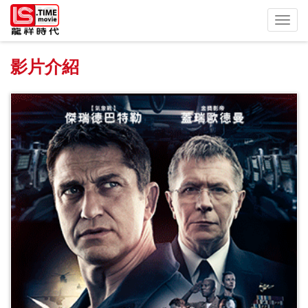
Toggl
navig
影片介紹