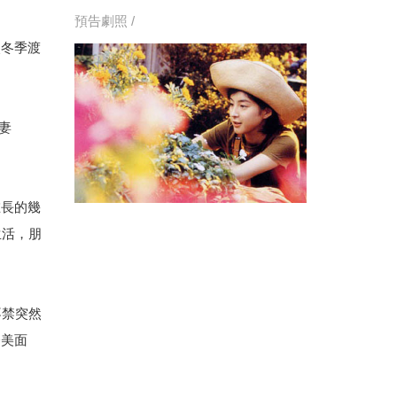
預告劇照 /
次冬季渡
妻
在長的幾
生活，朋
不禁突然
奈美面