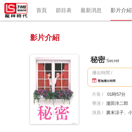
首頁
節目表
最新消息
影片介紹
影片介紹
秘密
Secret
播出時間 /
暫無撥出時間
片長 /
01時57分
導演 /
瀧田洋二郎
演員 /
廣末涼子、