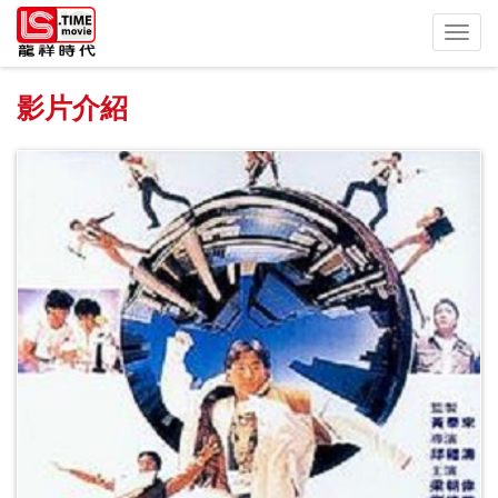
Toggl
navig
影片介紹