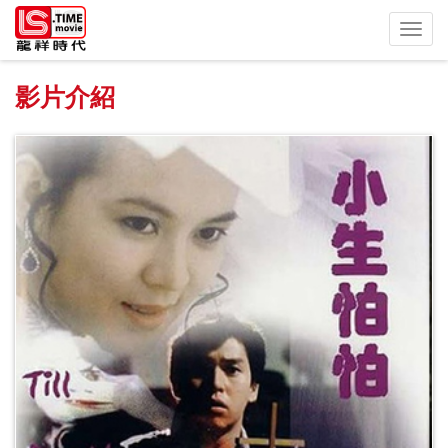
Toggl
navig
影片介紹