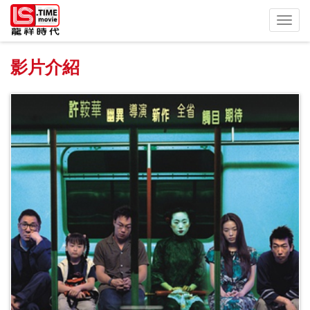
Toggl
navig
影片介紹