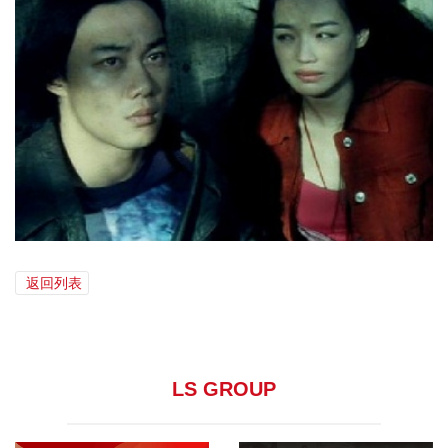
返回列表
LS GROUP