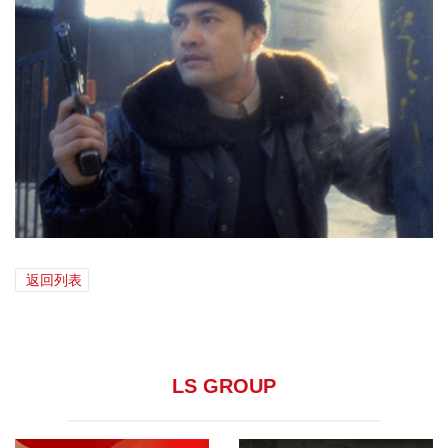
返回列表
LS GROUP