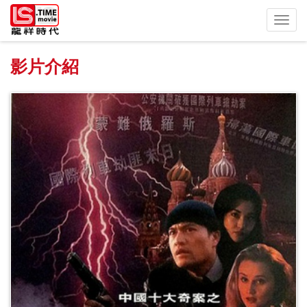
Toggl
navig
影片介紹