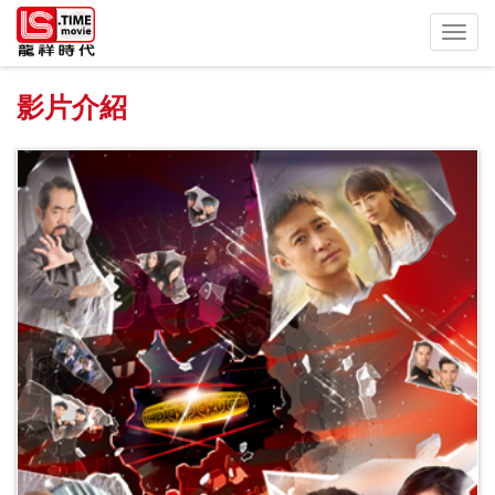
Toggl
navig
影片介紹