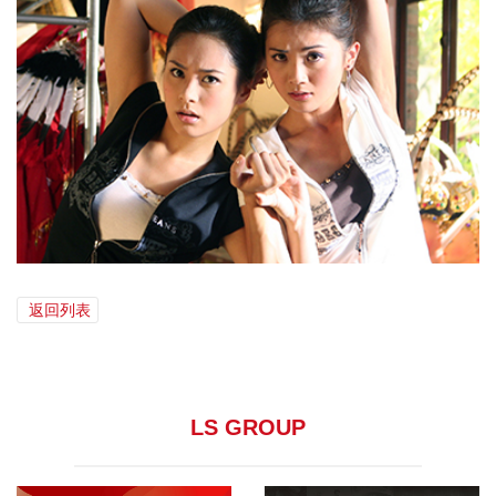
返回列表
LS GROUP