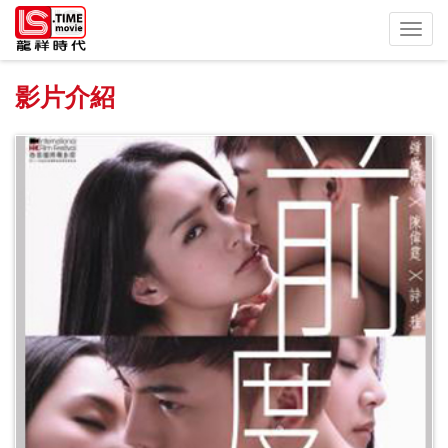
Toggl
navig
影片介紹