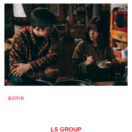
返回列表
LS GROUP