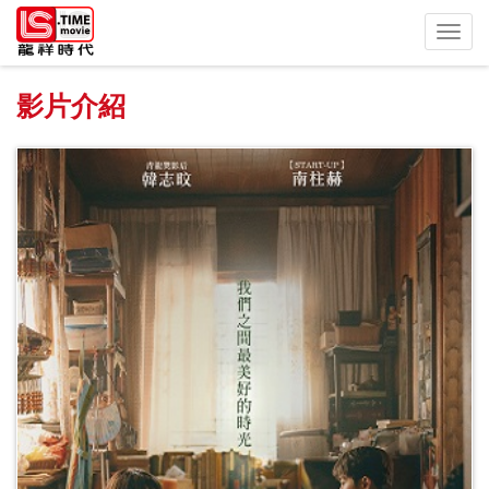
Toggl
navig
影片介紹