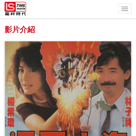
Toggl
navig
影片介紹