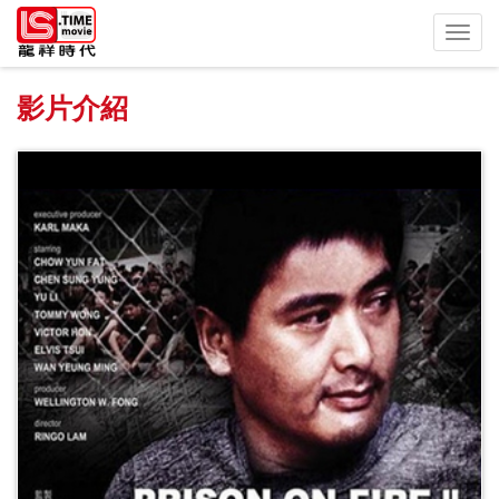
Toggl
navig
影片介紹