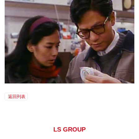
返回列表
LS GROUP