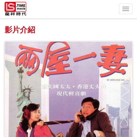
Toggl
navig
影片介紹