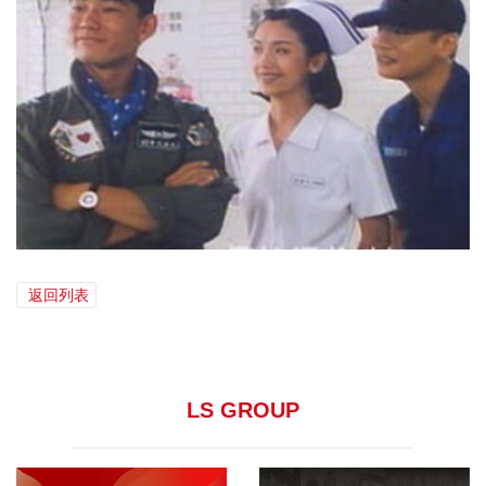
返回列表
LS GROUP