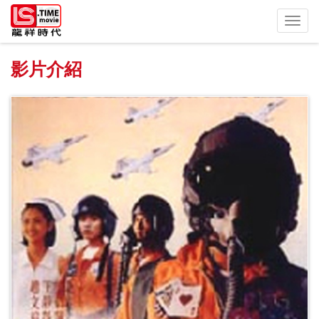
Toggl
navig
影片介紹