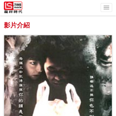
Toggl
navig
影片介紹